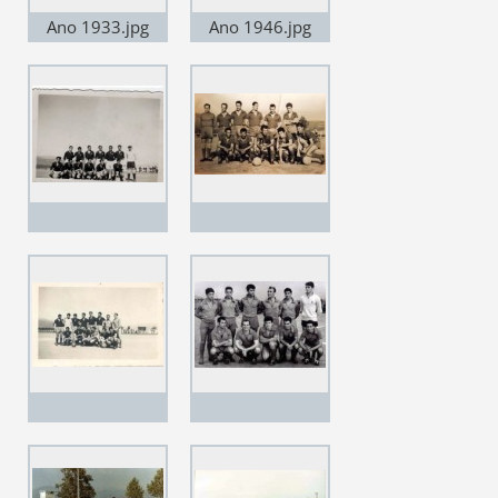
Ano 1933.jpg
Ano 1946.jpg