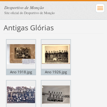
Desportivo de Monção
Site oficial do Desportivo de Monção
Antigas Glórias
Ano 1918.jpg
Ano 1926.jpg