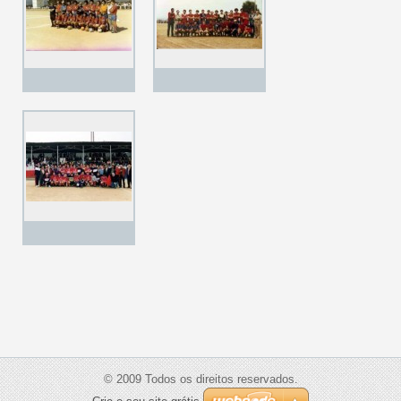
© 2009 Todos os direitos reservados.