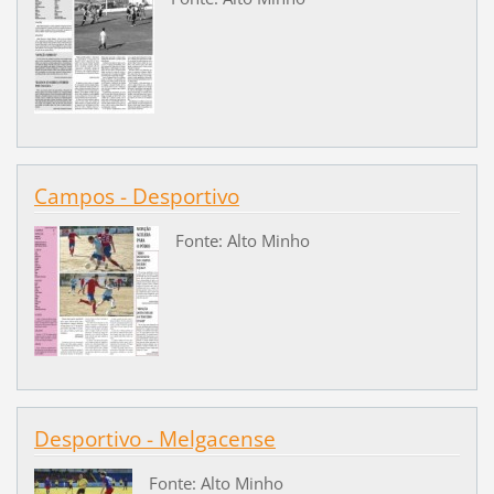
Campos - Desportivo
Fonte: Alto Minho
Desportivo - Melgacense
Fonte: Alto Minho