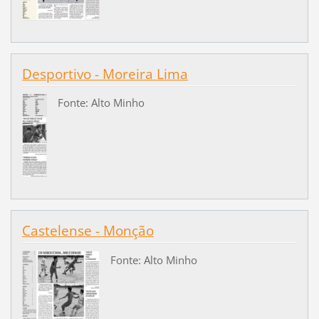
Desportivo - Moreira Lima
Fonte: Alto Minho
Castelense - Monção
Fonte: Alto Minho