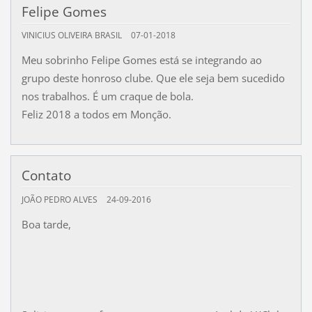
Felipe Gomes
VINICIUS OLIVEIRA BRASIL
07-01-2018
Meu sobrinho Felipe Gomes está se integrando ao
grupo deste honroso clube. Que ele seja bem sucedido
nos trabalhos. É um craque de bola.
Feliz 2018 a todos em Monção.
Contato
JOÃO PEDRO ALVES
24-09-2016
Boa tarde,