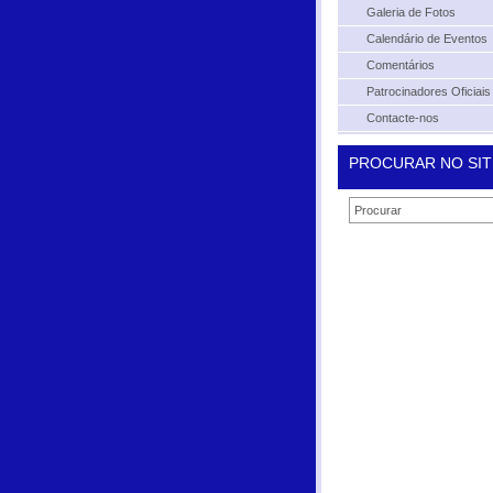
Galeria de Fotos
Calendário de Eventos
Comentários
Patrocinadores Oficiais
Contacte-nos
PROCURAR NO SIT