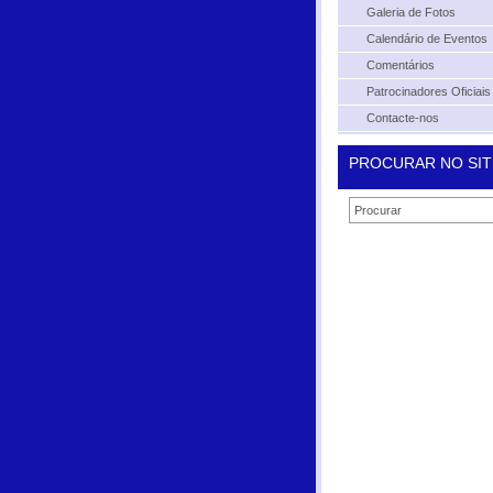
Galeria de Fotos
Calendário de Eventos
Comentários
Patrocinadores Oficiais
Contacte-nos
PROCURAR NO SIT