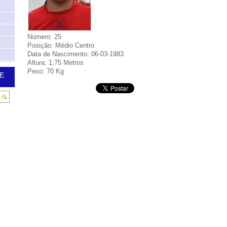
Número: 25
Posição: Médio Centro
Data de Nascimento: 06-03-1983
Altura: 1,75 Metros
Peso: 70 Kg
E