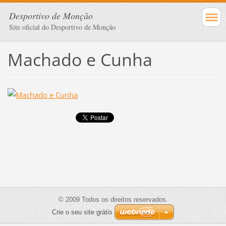
Desportivo de Monção
Site oficial do Desportivo de Monção
Machado e Cunha
© 2009 Todos os direitos reservados.
Crie o seu site grátis