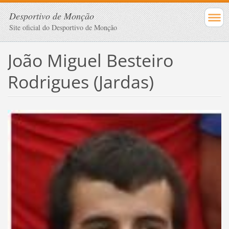
Desportivo de Monção
Site oficial do Desportivo de Monção
João Miguel Besteiro
Rodrigues (Jardas)