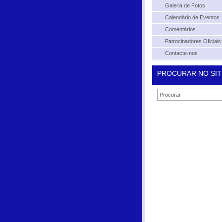
Galeria de Fotos
Calendário de Eventos
Comentários
Patrocinadores Oficiais
Contacte-nos
PROCURAR NO SIT