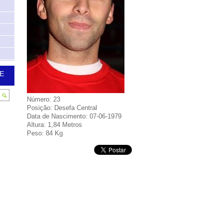
E
Número: 23
Posição: Desefa Central
Data de Nascimento: 07-06-1979
Altura: 1,84 Metros
Peso: 84 Kg