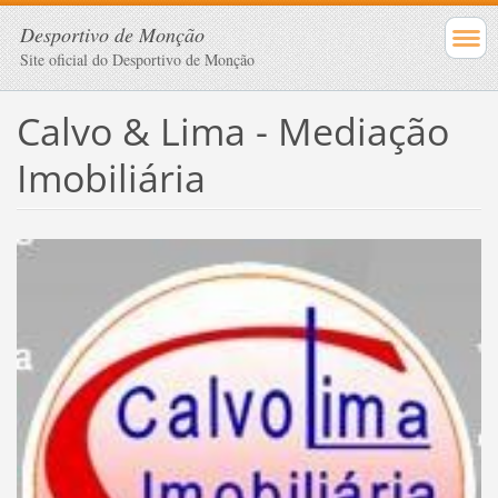
Desportivo de Monção
Site oficial do Desportivo de Monção
Calvo & Lima - Mediação
Imobiliária