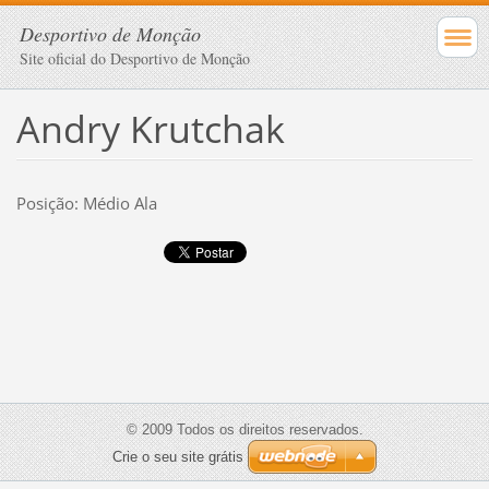
Desportivo de Monção
Site oficial do Desportivo de Monção
Andry Krutchak
Posição: Médio Ala
© 2009 Todos os direitos reservados.
Crie o seu site grátis