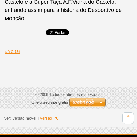
Castelo e a Super Taça A.F.Viana do Castelo,
entrando assim para a historia do Desportivo de
Monção.
« Voltar
© 2009 Todos os direitos reservados.
Crie o seu site grátis
Ver:
Versão móvel
|
Versão PC