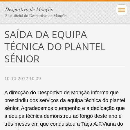
Desportivo de Monção
Site oficial do Desportivo de Monção
SAÍDA DA EQUIPA
TÉCNICA DO PLANTEL
SÉNIOR
10-10-2012 10:09
A direcção do Desportivo de Monção informa que
prescindiu dos serviços da equipa técnica do plantel
sénior. Agradecemos o empenho e a dedicação que
a equipa técnica demonstrou ao longo deste ano e
três meses em que conquistou a Taça A.F.Viana do