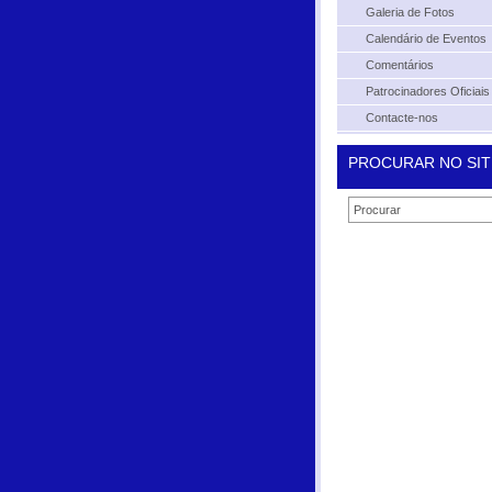
Galeria de Fotos
Calendário de Eventos
Comentários
Patrocinadores Oficiais
Contacte-nos
PROCURAR NO SIT