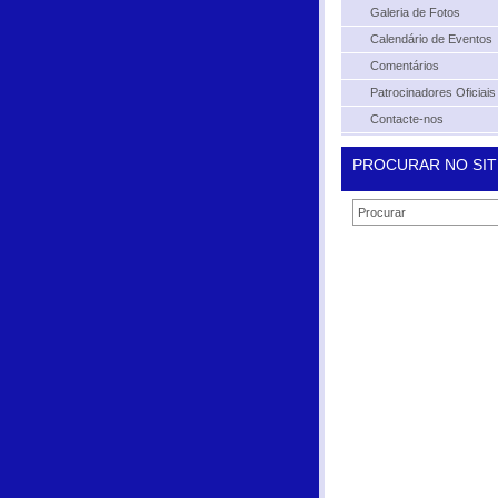
Galeria de Fotos
Calendário de Eventos
Comentários
Patrocinadores Oficiais
Contacte-nos
PROCURAR NO SIT