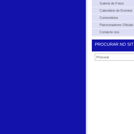
Galeria de Fotos
Calendário de Eventos
Comentários
Patrocinadores Oficiais
Contacte-nos
PROCURAR NO SIT