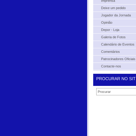
Imprensa
Deixe um pedido
Jogador da Jornada
Opinião
Depor - Loja
Galeria de Fotos
Calendário de Eventos
Comentários
Patrocinadores Oficiais
Contacte-nos
PROCURAR NO SIT