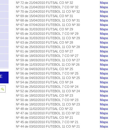
Nº 72 de 21/04/2010 FUTSAL CO Nº 32
Mapa
Nº 71 de 21/04/2010 FUTEBOL 7 CO Nº 32
Mapa
Nº 70 de 21/04/2010 FUTEBOL 11 CO Nº 32
Mapa
Nº 69 de 15/04/2010 FUTSAL CO Nº 31
Mapa
Nº 68 de 15/04/2010 FUTEBOL 11 CO Nº 31
Mapa
Nº 67 de 07/04/2010 FUTEBOL 11 CO Nº 30
Mapa
Nº 66 de 31/03/2010 FUTSAL CO Nº 29
Mapa
Nº 65 de 31/03/2010 FUTEBOL 7 CO Nº 29
Mapa
Nº 64 de 31/03/2010 FUTEBOL 11 CO Nº 29
Mapa
Nº 63 de 25/03/2010 FUTSAL CO Nº 28
Mapa
Nº 62 de 25/03/2010 FUTEBOL 11 CO Nº 28
Mapa
Nº 61 de 18/03/2010 FUTSAL CO Nº 27
Mapa
Nº 60 de 18/03/2010 FUTEBOL 7 CO Nº 27
Mapa
Nº 59 de 18/03/2010 FUTEBOL 11 CO Nº 27
Mapa
Nº 58 de 11/03/2010 FUTEBOL 11 CO Nº 26
Mapa
Nº 57 de 04/03/2010 FUTSAL CO Nº 25
Mapa
Nº 56 de 04/03/2010 FUTEBOL 7 CO Nº 25
Mapa
E
Nº 55 de 04/03/2010 FUTEBOL 11 CO Nº 25
Mapa
Nº 54 de 25/02/2010 FUTSAL CO Nº 24
Mapa
Nº 53 de 25/02/2010 FUTEBOL 7 CO Nº 24
Mapa
Nº 52 de 25/02/2010 FUTEBOL 11 CO Nº 24
Mapa
Nº 51 de 18/02/2010 FUTSAL CO Nº 23
Mapa
Nº 50 de 18/02/2010 FUTEBOL 7 CO Nº 23
Mapa
Nº 49 de 18/02/2010 FUTEBOL 11 CO Nº 23
Mapa
Nº 48 de 11/02/2010 FUTSAL CO Nº 22
Mapa
Nº 47 de 11/02/2010 FUTEBOL 11 CO Nº 22
Mapa
Nº 46 de 03/02/2010 FUTSAL CO Nº 21
Mapa
Nº 45 de 03/02/2010 FUTEBOL 7 CO Nº 21
Mapa
Nº 44 de 03/02/2010 FUTEBOL 11 CO Nº 21
Mapa