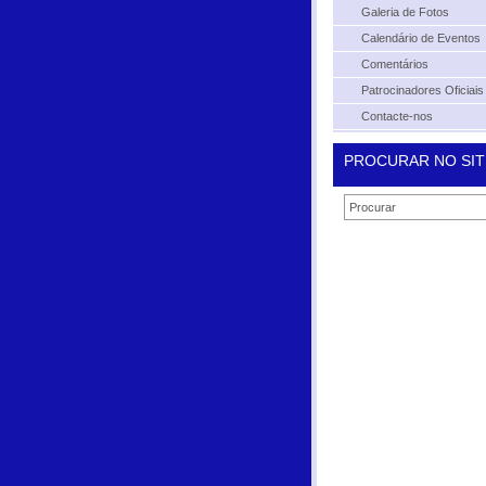
Galeria de Fotos
Calendário de Eventos
Comentários
Patrocinadores Oficiais
Contacte-nos
PROCURAR NO SIT