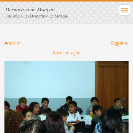
Desportivo de Monção
Site oficial do Desportivo de Monção
Anterior
Seguinte
Apresentação